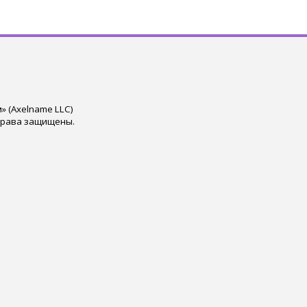
 (Axelname LLC)
права защищены.