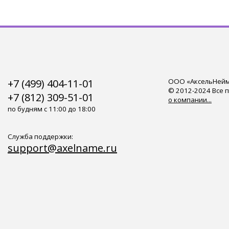
+7 (499) 404-11-01
ООО «АксельНейм»
© 2012-2024 Все 
+7 (812) 309-51-01
о компании...
по будням с 11:00 до 18:00
Служба поддержки:
support@axelname.ru